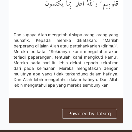
قُلُوبِهِمْ ۗ وَاللَّهُ أَعْلَمُ بِمَا يَكْتُمُونَ
Dan supaya Allah mengetahui siapa orang-orang yang
munafik. Kepada mereka dikatakan: "Marilah
berperang di jalan Allah atau pertahankanlah (dirimu)".
Mereka berkata: "Sekiranya kami mengetahui akan
terjadi peperangan, tentulah kami mengikuti kamu".
Mereka pada hari itu lebih dekat kepada kekafiran
dari pada keimanan. Mereka mengatakan dengan
mulutnya apa yang tidak terkandung dalam hatinya.
Dan Allah lebih mengetahui dalam hatinya. Dan Allah
lebih mengetahui apa yang mereka sembunyikan.
Powered by Tafsirq