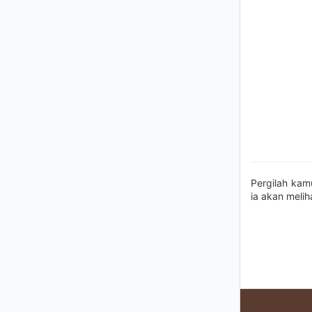
Pergilah kam
ia akan meli