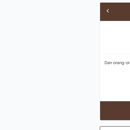
Dan orang-or