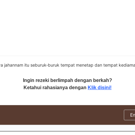
 jahannam itu seburuk-buruk tempat menetap dan tempat kediama
Ingin rezeki berlimpah dengan berkah?
Ketahui rahasianya dengan
Klik disini!
E