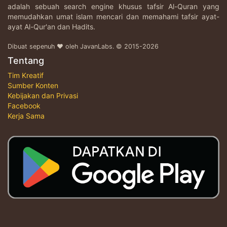
adalah sebuah search engine khusus tafsir Al-Quran yang
memudahkan umat islam mencari dan memahami tafsir ayat-
ayat Al-Qur'an dan Hadits.
Dibuat sepenuh ♥ oleh JavanLabs. © 2015-2026
Tentang
Tim Kreatif
Sumber Konten
Kebijakan dan Privasi
Facebook
Kerja Sama