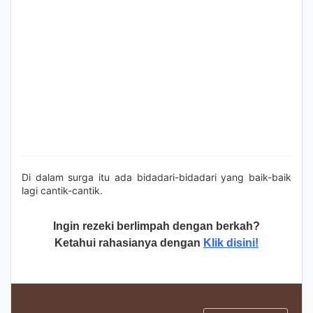
Di dalam surga itu ada bidadari-bidadari yang baik-baik
lagi cantik-cantik.
Ingin rezeki berlimpah dengan berkah?
Ketahui rahasianya dengan
Klik disini!