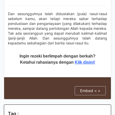
Dan sesungguhnya telah didustakan (pula) rasul-rasul
sebelum kamu, akan tetapi mereka sabar terhadap
pendustaan dan penganiayaan (yang dilakukan) terhadap
mereka, sampai datang pertolongan Allah kepada mereka.
Tak ada seorangpun yang dapat merubah kalimat-kalimat
(janji-janji) Allah. Dan sesungguhnya telah datang
kepadamu sebahagian dari berita rasul-rasul itu.
Ingin rezeki berlimpah dengan berkah?
Ketahui rahasianya dengan
Klik disini!
Embed < >
Tag :