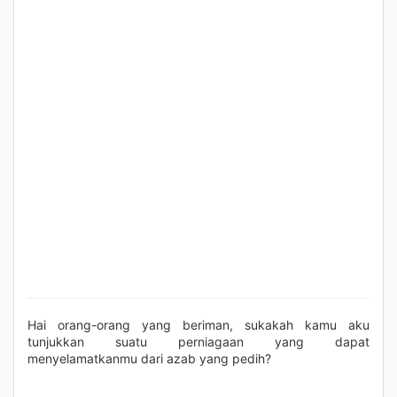
Hai orang-orang yang beriman, sukakah kamu aku
tunjukkan suatu perniagaan yang dapat
menyelamatkanmu dari azab yang pedih?