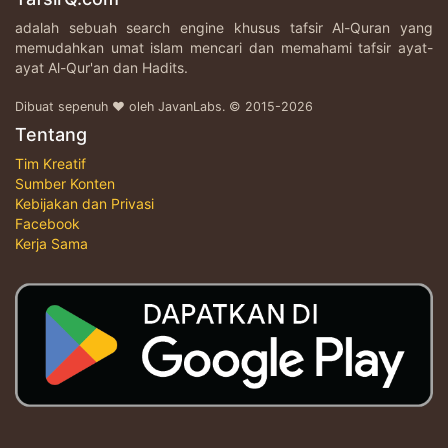
adalah sebuah search engine khusus tafsir Al-Quran yang
memudahkan umat islam mencari dan memahami tafsir ayat-
ayat Al-Qur'an dan Hadits.
Dibuat sepenuh ♥ oleh JavanLabs. © 2015-2026
Tentang
Tim Kreatif
Sumber Konten
Kebijakan dan Privasi
Facebook
Kerja Sama