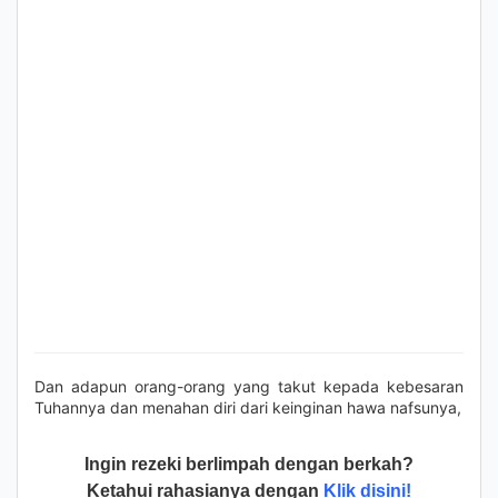
Dan adapun orang-orang yang takut kepada kebesaran
Tuhannya dan menahan diri dari keinginan hawa nafsunya,
Ingin rezeki berlimpah dengan berkah?
Ketahui rahasianya dengan
Klik disini!