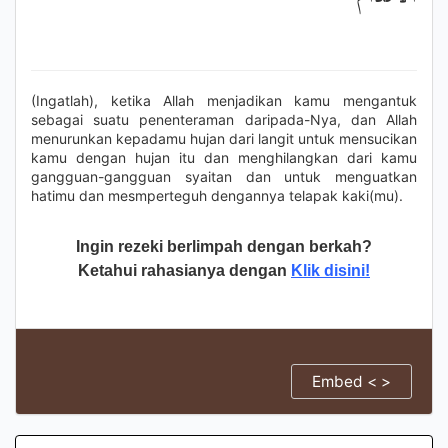
(Ingatlah), ketika Allah menjadikan kamu mengantuk
sebagai suatu penenteraman daripada-Nya, dan Allah
menurunkan kepadamu hujan dari langit untuk mensucikan
kamu dengan hujan itu dan menghilangkan dari kamu
gangguan-gangguan syaitan dan untuk menguatkan
hatimu dan mesmperteguh dengannya telapak kaki(mu).
Ingin rezeki berlimpah dengan berkah?
Ketahui rahasianya dengan
Klik disini!
Embed < >