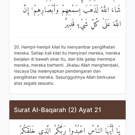
شَاءَ اللَّهُ لَذَهَبَ بِسَمْعِهِمْ وَأَبْصَارِهِمْ ۚ إِنَّ
اللَّهَ عَلَىٰ كُلِّ شَيْءٍ قَدِيرٌ
20. Hampir-hampir kilat itu menyambar penglihatan
mereka. Setiap kali kilat itu menyinari mereka, mereka
berjalan di bawah sinar itu, dan bila gelap menimpa
mereka, mereka berhenti. Jikalau Allah menghendaki,
niscaya Dia melenyapkan pendengaran dan
penglihatan mereka. Sesungguhnya Allah berkuasa
atas segala sesuatu.
Surat Al-Baqarah (2) Ayat 21
يَا أَيُّهَا النَّاسُ اعْبُدُوا رَبَّكُمُ الَّذِي خَلَقَكُمْ