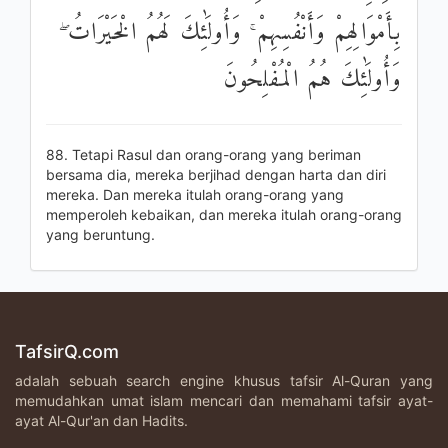
بِأَمْوَالِهِمْ وَأَنْفُسِهِمْ ۚ وَأُولَٰئِكَ لَهُمُ الْخَيْرَاتُ ۖ
وَأُولَٰئِكَ هُمُ الْمُفْلِحُونَ
88. Tetapi Rasul dan orang-orang yang beriman
bersama dia, mereka berjihad dengan harta dan diri
mereka. Dan mereka itulah orang-orang yang
memperoleh kebaikan, dan mereka itulah orang-orang
yang beruntung.
TafsirQ.com
adalah sebuah search engine khusus tafsir Al-Quran yang
memudahkan umat islam mencari dan memahami tafsir ayat-
ayat Al-Qur'an dan Hadits.