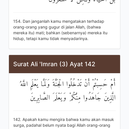
154. Dan janganlah kamu mengatakan terhadap
orang-orang yang gugur di jalan Allah, (bahwa
mereka itu) mati; bahkan (sebenarnya) mereka itu
hidup, tetapi kamu tidak menyadarinya.
Surat Ali 'Imran (3) Ayat 142
أَمْ حَسِبْتُمْ أَنْ تَدْخُلُوا الْجَنَّةَ وَلَمَّا يَعْلَمِ اللَّهُ
الَّذِينَ جَاهَدُوا مِنْكُمْ وَيَعْلَمَ الصَّابِرِينَ
142. Apakah kamu mengira bahwa kamu akan masuk
surga, padahal belum nyata bagi Allah orang-orang