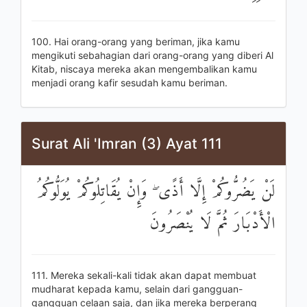
100. Hai orang-orang yang beriman, jika kamu
mengikuti sebahagian dari orang-orang yang diberi Al
Kitab, niscaya mereka akan mengembalikan kamu
menjadi orang kafir sesudah kamu beriman.
Surat Ali 'Imran (3) Ayat 111
لَنْ يَضُرُّوكُمْ إِلَّا أَذًى ۖ وَإِنْ يُقَاتِلُوكُمْ يُوَلُّوكُمُ
الْأَدْبَارَ ثُمَّ لَا يُنْصَرُونَ
111. Mereka sekali-kali tidak akan dapat membuat
mudharat kepada kamu, selain dari gangguan-
gangguan celaan saja, dan jika mereka berperang