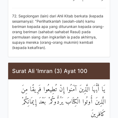
72. Segolongan (lain) dari Ahli Kitab berkata (kepada
sesamanya): "Perlihatkanlah (seolah-olah) kamu
beriman kepada apa yang diturunkan kepada orang-
orang beriman (sahabat-sahabat Rasul) pada
permulaan siang dan ingkarilah ia pada akhirnya,
supaya mereka (orang-orang mukmin) kembali
(kepada kekafiran).
Surat Ali 'Imran (3) Ayat 100
يَا أَيُّهَا الَّذِينَ آمَنُوا إِنْ تُطِيعُوا فَرِيقًا مِنَ
الَّذِينَ أُوتُوا الْكِتَابَ يَرُدُّوكُمْ بَعْدَ إِيمَانِكُمْ
كَافِرِينَ