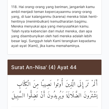
118. Hai orang-orang yang beriman, janganlah kamu
ambil menjadi teman kepercayaanmu orang-orang
yang, di luar kalanganmu (karena) mereka tidak henti-
hentinya (menimbulkan) kemudharatan bagimu.
Mereka menyukai apa yang menyusahkan kamu.
Telah nyata kebencian dari mulut mereka, dan apa
yang disembunyikan oleh hati mereka adalah lebih
besar lagi. Sungguh telah Kami terangkan kepadamu
ayat-ayat (Kami), jika kamu memahaminya.
Surat An-Nisa' (4) Ayat 44
أَلَمْ تَرَ إِلَى الَّذِينَ أُوتُوا نَصِيبًا مِنَ الْكِتَابِ
يَشْتَرُونَ الضَّلَالَةَ وَيُرِيدُونَ أَنْ تَضِلُّوا السَّبِيلَ