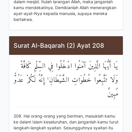
dalam mesjid. Itulah larangan Allah, maka janganlah
kamu mendekatinya. Demikianlah Allah menerangkan
ayat-ayat-Nya kepada manusia, supaya mereka
bertakwa.
Surat Al-Baqarah (2) Ayat 208
يَا أَيُّهَا الَّذِينَ آمَنُوا ادْخُلُوا فِي السِّلْمِ كَافَّةً
وَلَا تَتَّبِعُوا خُطُوَاتِ الشَّيْطَانِ ۚ إِنَّهُ لَكُمْ عَدُوٌّ
مُبِينٌ
208. Hai orang-orang yang beriman, masuklah kamu
ke dalam Islam keseluruhan, dan janganlah kamu turut
langkah-langkah syaitan. Sesungguhnya syaitan itu