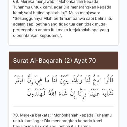
68. Mereka menjawab: "Mohonkanlah kepada
Tuhanmu untuk kami, agar Dia menerangkan kepada
kami; sapi betina apakah itu". Musa menjawab:
"Sesungguhnya Allah berfirman bahwa sapi betina itu
adalah sapi betina yang tidak tua dan tidak muda;
pertengahan antara itu; maka kerjakanlah apa yang
diperintahkan kepadamu".
Surat Al-Baqarah (2) Ayat 70
قَالُوا ادْعُ لَنَا رَبَّكَ يُبَيِّنْ لَنَا مَا هِيَ إِنَّ الْبَقَرَ
تَشَابَهَ عَلَيْنَا وَإِنَّا إِنْ شَاءَ اللَّهُ لَمُهْتَدُونَ
70. Mereka berkata: "Mohonkanlah kepada Tuhanmu
untuk kami agar Dia menerangkan kepada kami
bagaimana hakikat sapi betina itu, karena