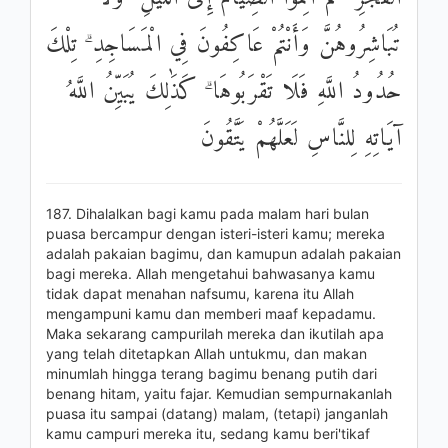
تُبَاشِرُوهُنَّ وَأَنْتُمْ عَاكِفُونَ فِي الْمَسَاجِدِ ۗ تِلْكَ
حُدُودُ اللَّهِ فَلَا تَقْرَبُوهَا ۗ كَذَٰلِكَ يُبَيِّنُ اللَّهُ
آيَاتِهِ لِلنَّاسِ لَعَلَّهُمْ يَتَّقُونَ
187. Dihalalkan bagi kamu pada malam hari bulan
puasa bercampur dengan isteri-isteri kamu; mereka
adalah pakaian bagimu, dan kamupun adalah pakaian
bagi mereka. Allah mengetahui bahwasanya kamu
tidak dapat menahan nafsumu, karena itu Allah
mengampuni kamu dan memberi maaf kepadamu.
Maka sekarang campurilah mereka dan ikutilah apa
yang telah ditetapkan Allah untukmu, dan makan
minumlah hingga terang bagimu benang putih dari
benang hitam, yaitu fajar. Kemudian sempurnakanlah
puasa itu sampai (datang) malam, (tetapi) janganlah
kamu campuri mereka itu, sedang kamu beri'tikaf