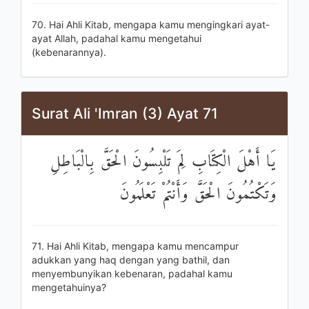
70. Hai Ahli Kitab, mengapa kamu mengingkari ayat-
ayat Allah, padahal kamu mengetahui
(kebenarannya).
Surat Ali 'Imran (3) Ayat 71
يَا أَهْلَ الْكِتَابِ لِمَ تَلْبِسُونَ الْحَقَّ بِالْبَاطِلِ
وَتَكْتُمُونَ الْحَقَّ وَأَنْتُمْ تَعْلَمُونَ
71. Hai Ahli Kitab, mengapa kamu mencampur
adukkan yang haq dengan yang bathil, dan
menyembunyikan kebenaran, padahal kamu
mengetahuinya?