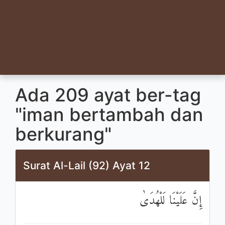
Ada 209 ayat ber-tag
"iman bertambah dan
berkurang"
Surat Al-Lail (92) Ayat 12
إِنَّ عَلَيْنَا لَلْهُدَىٰ