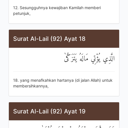
12. Sesungguhnya kewajiban Kamilah memberi
petunjuk,
Surat Al-Lail (92) Ayat 18
الَّذِي يُؤْتِي مَالَهُ يَتَزَكَّىٰ
18. yang menafkahkan hartanya (di jalan Allah) untuk
membersihkannya,
Surat Al-Lail (92) Ayat 19