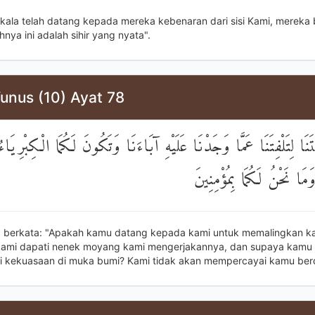
tkala telah datang kepada mereka kebenaran dari sisi Kami, mereka 
ya ini adalah sihir yang nyata".
unus (10) Ayat 78
َنَا لِتَلْفِتَنَا عَمَّا وَجَدْنَا عَلَيْهِ آبَاءَنَا وَتَكُونَ لَكُمَا الْكِبْرِيَاء
ا نَحْنُ لَكُمَا بِمُؤْمِنِينَ
 berkata: "Apakah kamu datang kepada kami untuk memalingkan ka
kami dapati nenek moyang kami mengerjakannya, dan supaya kamu
 kekuasaan di muka bumi? Kami tidak akan mempercayai kamu ber