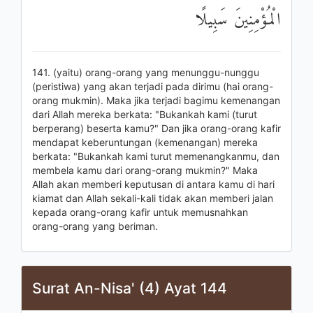
الْمُؤْمِنِينَ سَبِيلًا
141. (yaitu) orang-orang yang menunggu-nunggu
(peristiwa) yang akan terjadi pada dirimu (hai orang-
orang mukmin). Maka jika terjadi bagimu kemenangan
dari Allah mereka berkata: "Bukankah kami (turut
berperang) beserta kamu?" Dan jika orang-orang kafir
mendapat keberuntungan (kemenangan) mereka
berkata: "Bukankah kami turut memenangkanmu, dan
membela kamu dari orang-orang mukmin?" Maka
Allah akan memberi keputusan di antara kamu di hari
kiamat dan Allah sekali-kali tidak akan memberi jalan
kepada orang-orang kafir untuk memusnahkan
orang-orang yang beriman.
Surat An-Nisa' (4) Ayat 144