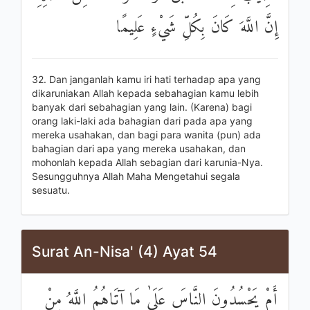
إِنَّ اللَّهَ كَانَ بِكُلِّ شَيْءٍ عَلِيمًا
32. Dan janganlah kamu iri hati terhadap apa yang
dikaruniakan Allah kepada sebahagian kamu lebih
banyak dari sebahagian yang lain. (Karena) bagi
orang laki-laki ada bahagian dari pada apa yang
mereka usahakan, dan bagi para wanita (pun) ada
bahagian dari apa yang mereka usahakan, dan
mohonlah kepada Allah sebagian dari karunia-Nya.
Sesungguhnya Allah Maha Mengetahui segala
sesuatu.
Surat An-Nisa' (4) Ayat 54
أَمْ يَحْسُدُونَ النَّاسَ عَلَىٰ مَا آتَاهُمُ اللَّهُ مِنْ