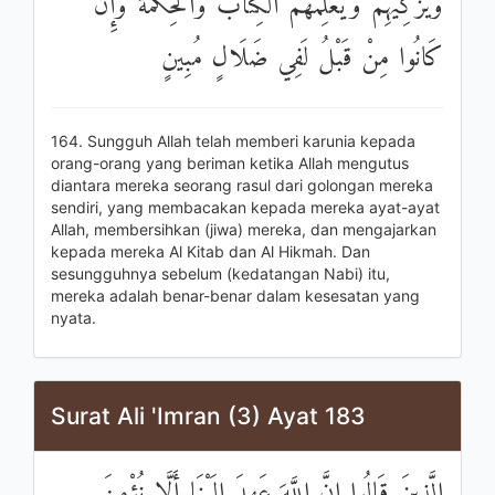
وَيُزَكِّيهِمْ وَيُعَلِّمُهُمُ الْكِتَابَ وَالْحِكْمَةَ وَإِنْ
كَانُوا مِنْ قَبْلُ لَفِي ضَلَالٍ مُبِينٍ
164. Sungguh Allah telah memberi karunia kepada
orang-orang yang beriman ketika Allah mengutus
diantara mereka seorang rasul dari golongan mereka
sendiri, yang membacakan kepada mereka ayat-ayat
Allah, membersihkan (jiwa) mereka, dan mengajarkan
kepada mereka Al Kitab dan Al Hikmah. Dan
sesungguhnya sebelum (kedatangan Nabi) itu,
mereka adalah benar-benar dalam kesesatan yang
nyata.
Surat Ali 'Imran (3) Ayat 183
الَّذِينَ قَالُوا إِنَّ اللَّهَ عَهِدَ إِلَيْنَا أَلَّا نُؤْمِنَ