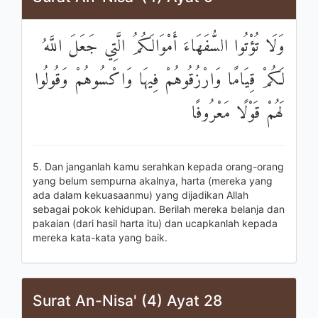
وَلَا تُؤْتُوا السُّفَهَاءَ أَمْوَالَكُمُ الَّتِي جَعَلَ اللَّهُ
لَكُمْ قِيَامًا وَارْزُقُوهُمْ فِيهَا وَاكْسُوهُمْ وَقُولُوا
لَهُمْ قَوْلًا مَعْرُوفًا
5. Dan janganlah kamu serahkan kepada orang-orang
yang belum sempurna akalnya, harta (mereka yang
ada dalam kekuasaanmu) yang dijadikan Allah
sebagai pokok kehidupan. Berilah mereka belanja dan
pakaian (dari hasil harta itu) dan ucapkanlah kepada
mereka kata-kata yang baik.
Surat An-Nisa' (4) Ayat 28