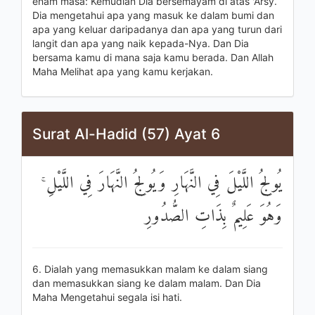
enam masa: Kemudian Dia bersemayam di atas 'Arsy.
Dia mengetahui apa yang masuk ke dalam bumi dan
apa yang keluar daripadanya dan apa yang turun dari
langit dan apa yang naik kepada-Nya. Dan Dia
bersama kamu di mana saja kamu berada. Dan Allah
Maha Melihat apa yang kamu kerjakan.
Surat Al-Hadid (57) Ayat 6
يُولِجُ اللَّيْلَ فِي النَّهَارِ وَيُولِجُ النَّهَارَ فِي اللَّيْلِ ۚ
وَهُوَ عَلِيمٌ بِذَاتِ الصُّدُورِ
6. Dialah yang memasukkan malam ke dalam siang
dan memasukkan siang ke dalam malam. Dan Dia
Maha Mengetahui segala isi hati.