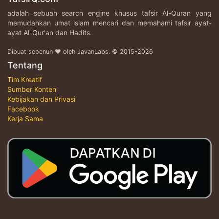
adalah sebuah search engine khusus tafsir Al-Quran yang
memudahkan umat islam mencari dan memahami tafsir ayat-
ayat Al-Qur'an dan Hadits.
Dibuat sepenuh ♥ oleh JavanLabs. © 2015-2026
Tentang
Tim Kreatif
Sumber Konten
Kebijakan dan Privasi
Facebook
Kerja Sama