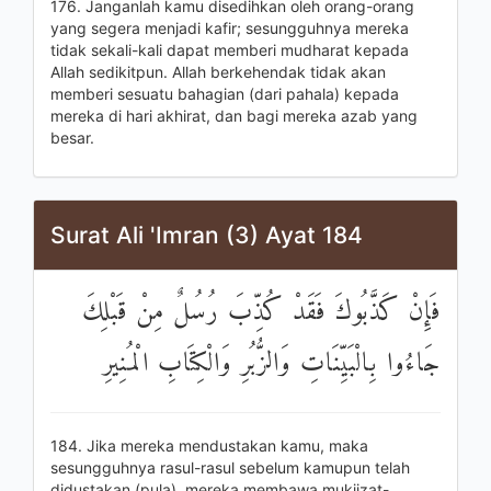
176. Janganlah kamu disedihkan oleh orang-orang
yang segera menjadi kafir; sesungguhnya mereka
tidak sekali-kali dapat memberi mudharat kepada
Allah sedikitpun. Allah berkehendak tidak akan
memberi sesuatu bahagian (dari pahala) kepada
mereka di hari akhirat, dan bagi mereka azab yang
besar.
Surat Ali 'Imran (3) Ayat 184
فَإِنْ كَذَّبُوكَ فَقَدْ كُذِّبَ رُسُلٌ مِنْ قَبْلِكَ
جَاءُوا بِالْبَيِّنَاتِ وَالزُّبُرِ وَالْكِتَابِ الْمُنِيرِ
184. Jika mereka mendustakan kamu, maka
sesungguhnya rasul-rasul sebelum kamupun telah
didustakan (pula), mereka membawa mukjizat-