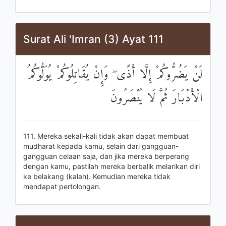
Surat Ali 'Imran (3) Ayat 111
لَنْ يَضُرُّوكُمْ إِلَّا أَذًى ۖ وَإِنْ يُقَاتِلُوكُمْ يُوَلُّوكُمُ
الْأَدْبَارَ ثُمَّ لَا يُنْصَرُونَ
111. Mereka sekali-kali tidak akan dapat membuat
mudharat kepada kamu, selain dari gangguan-
gangguan celaan saja, dan jika mereka berperang
dengan kamu, pastilah mereka berbalik melarikan diri
ke belakang (kalah). Kemudian mereka tidak
mendapat pertolongan.