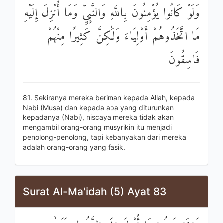
وَلَوْ كَانُوا يُؤْمِنُونَ بِاللَّهِ وَالنَّبِيِّ وَمَا أُنْزِلَ إِلَيْهِ
مَا اتَّخَذُوهُمْ أَوْلِيَاءَ وَلَٰكِنَّ كَثِيرًا مِنْهُمْ
فَاسِقُونَ
81. Sekiranya mereka beriman kepada Allah, kepada
Nabi (Musa) dan kepada apa yang diturunkan
kepadanya (Nabi), niscaya mereka tidak akan
mengambil orang-orang musyrikin itu menjadi
penolong-penolong, tapi kebanyakan dari mereka
adalah orang-orang yang fasik.
Surat Al-Ma'idah (5) Ayat 83