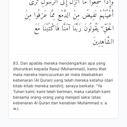
وَإِذَا سَمِعُوا مَا أُنْزِلَ إِلَى الرَّسُولِ تَرَىٰ
أَعْيُنَهُمْ تَفِيضُ مِنَ الدَّمْعِ مِمَّا عَرَفُوا مِنَ
الْحَقِّ ۖ يَقُولُونَ رَبَّنَا آمَنَّا فَاكْتُبْنَا مَعَ
الشَّاهِدِينَ
83. Dan apabila mereka mendengarkan apa yang
diturunkan kepada Rasul (Muhammad), kamu lihat
mata mereka mencucurkan air mata disebabkan
kebenaran (Al Quran) yang telah mereka ketahui (dari
kitab-kitab mereka sendiri); seraya berkata: "Ya
Tuhan kami, kami telah beriman, maka catatlah kami
bersama orang-orang yang menjadi saksi (atas
kebenaran Al Quran dan kenabian Muhammad s. a.
w.).