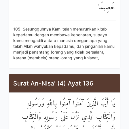
خَصِيمًا
105. Sesungguhnya Kami telah menurunkan kitab
kepadamu dengan membawa kebenaran, supaya
kamu mengadili antara manusia dengan apa yang
telah Allah wahyukan kepadamu, dan janganlah kamu
menjadi penantang (orang yang tidak bersalah),
karena (membela) orang-orang yang khianat,
Surat An-Nisa' (4) Ayat 136
يَا أَيُّهَا الَّذِينَ آمَنُوا آمِنُوا بِاللَّهِ وَرَسُولِهِ
وَالْكِتَابِ الَّذِي نَزَّلَ عَلَىٰ رَسُولِهِ وَالْكِتَابِ