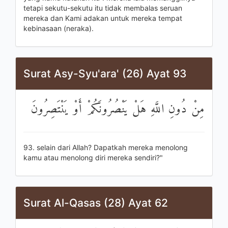
tetapi sekutu-sekutu itu tidak membalas seruan
mereka dan Kami adakan untuk mereka tempat
kebinasaan (neraka).
Surat Asy-Syu'ara' (26) Ayat 93
مِنْ دُونِ اللَّهِ هَلْ يَنْصُرُونَكُمْ أَوْ يَنْتَصِرُونَ
93. selain dari Allah? Dapatkah mereka menolong
kamu atau menolong diri mereka sendiri?"
Surat Al-Qasas (28) Ayat 62