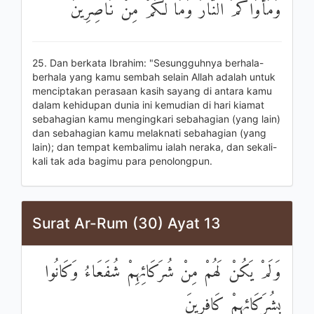
وَمَأْوَاكُمُ النَّارُ وَمَا لَكُمْ مِنْ نَاصِرِينَ
25. Dan berkata Ibrahim: "Sesungguhnya berhala-
berhala yang kamu sembah selain Allah adalah untuk
menciptakan perasaan kasih sayang di antara kamu
dalam kehidupan dunia ini kemudian di hari kiamat
sebahagian kamu mengingkari sebahagian (yang lain)
dan sebahagian kamu melaknati sebahagian (yang
lain); dan tempat kembalimu ialah neraka, dan sekali-
kali tak ada bagimu para penolongpun.
Surat Ar-Rum (30) Ayat 13
وَلَمْ يَكُنْ لَهُمْ مِنْ شُرَكَائِهِمْ شُفَعَاءُ وَكَانُوا
بِشُرَكَائِهِمْ كَافِرِينَ