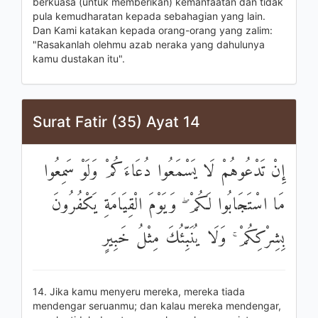
berkuasa (untuk memberikan) kemanfaatan dan tidak
pula kemudharatan kepada sebahagian yang lain.
Dan Kami katakan kepada orang-orang yang zalim:
"Rasakanlah olehmu azab neraka yang dahulunya
kamu dustakan itu".
Surat Fatir (35) Ayat 14
إِنْ تَدْعُوهُمْ لَا يَسْمَعُوا دُعَاءَكُمْ وَلَوْ سَمِعُوا
مَا اسْتَجَابُوا لَكُمْ ۖ وَيَوْمَ الْقِيَامَةِ يَكْفُرُونَ
بِشِرْكِكُمْ ۚ وَلَا يُنَبِّئُكَ مِثْلُ خَبِيرٍ
14. Jika kamu menyeru mereka, mereka tiada
mendengar seruanmu; dan kalau mereka mendengar,