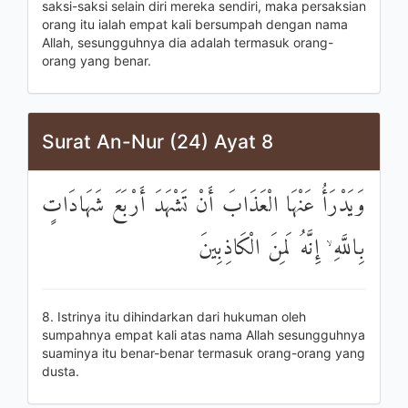
saksi-saksi selain diri mereka sendiri, maka persaksian
orang itu ialah empat kali bersumpah dengan nama
Allah, sesungguhnya dia adalah termasuk orang-
orang yang benar.
Surat An-Nur (24) Ayat 8
وَيَدْرَأُ عَنْهَا الْعَذَابَ أَنْ تَشْهَدَ أَرْبَعَ شَهَادَاتٍ
بِاللَّهِ ۙ إِنَّهُ لَمِنَ الْكَاذِبِينَ
8. Istrinya itu dihindarkan dari hukuman oleh
sumpahnya empat kali atas nama Allah sesungguhnya
suaminya itu benar-benar termasuk orang-orang yang
dusta.