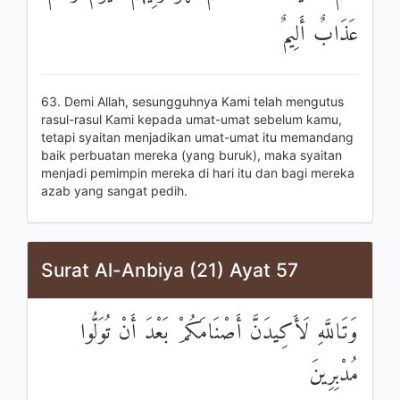
عَذَابٌ أَلِيمٌ
63. Demi Allah, sesungguhnya Kami telah mengutus
rasul-rasul Kami kepada umat-umat sebelum kamu,
tetapi syaitan menjadikan umat-umat itu memandang
baik perbuatan mereka (yang buruk), maka syaitan
menjadi pemimpin mereka di hari itu dan bagi mereka
azab yang sangat pedih.
Surat Al-Anbiya (21) Ayat 57
وَتَاللَّهِ لَأَكِيدَنَّ أَصْنَامَكُمْ بَعْدَ أَنْ تُوَلُّوا
مُدْبِرِينَ