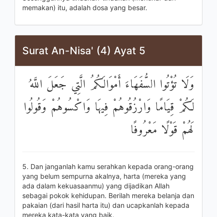
memakan) itu, adalah dosa yang besar.
Surat An-Nisa' (4) Ayat 5
وَلَا تُؤْتُوا السُّفَهَاءَ أَمْوَالَكُمُ الَّتِي جَعَلَ اللَّهُ
لَكُمْ قِيَامًا وَارْزُقُوهُمْ فِيهَا وَاكْسُوهُمْ وَقُولُوا
لَهُمْ قَوْلًا مَعْرُوفًا
5. Dan janganlah kamu serahkan kepada orang-orang
yang belum sempurna akalnya, harta (mereka yang
ada dalam kekuasaanmu) yang dijadikan Allah
sebagai pokok kehidupan. Berilah mereka belanja dan
pakaian (dari hasil harta itu) dan ucapkanlah kepada
mereka kata-kata yang baik.