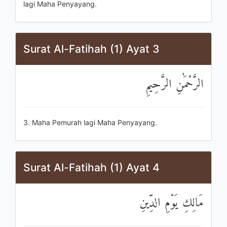
lagi Maha Penyayang.
Surat Al-Fatihah (1) Ayat 3
الرَّحْمَٰنِ الرَّحِيمِ
3. Maha Pemurah lagi Maha Penyayang.
Surat Al-Fatihah (1) Ayat 4
مَالِكِ يَوْمِ الدِّينِ