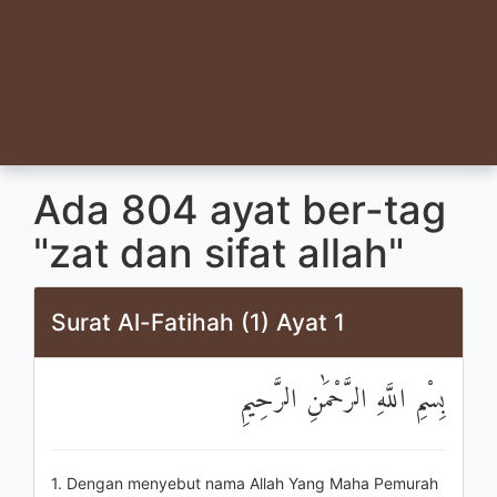
Ada 804 ayat ber-tag
"zat dan sifat allah"
Surat Al-Fatihah (1) Ayat 1
بِسْمِ اللَّهِ الرَّحْمَٰنِ الرَّحِيمِ
1. Dengan menyebut nama Allah Yang Maha Pemurah