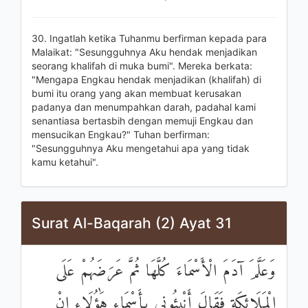
30. Ingatlah ketika Tuhanmu berfirman kepada para
Malaikat: "Sesungguhnya Aku hendak menjadikan
seorang khalifah di muka bumi". Mereka berkata:
"Mengapa Engkau hendak menjadikan (khalifah) di
bumi itu orang yang akan membuat kerusakan
padanya dan menumpahkan darah, padahal kami
senantiasa bertasbih dengan memuji Engkau dan
mensucikan Engkau?" Tuhan berfirman:
"Sesungguhnya Aku mengetahui apa yang tidak
kamu ketahui".
Surat Al-Baqarah (2) Ayat 31
وَعَلَّمَ آدَمَ الْأَسْمَاءَ كُلَّهَا ثُمَّ عَرَضَهُمْ عَلَى
الْمَلَائِكَةِ فَقَالَ أَنْبِئُونِي بِأَسْمَاءِ هَٰؤُلَاءِ إِنْ