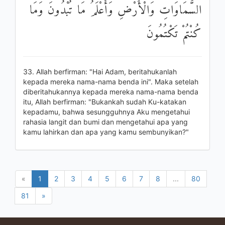
السَّمَاوَاتِ وَالْأَرْضِ وَأَعْلَمُ مَا تُبْدُونَ وَمَا
كُنْتُمْ تَكْتُمُونَ
33. Allah berfirman: "Hai Adam, beritahukanlah
kepada mereka nama-nama benda ini". Maka setelah
diberitahukannya kepada mereka nama-nama benda
itu, Allah berfirman: "Bukankah sudah Ku-katakan
kepadamu, bahwa sesungguhnya Aku mengetahui
rahasia langit dan bumi dan mengetahui apa yang
kamu lahirkan dan apa yang kamu sembunyikan?"
«
1
2
3
4
5
6
7
8
...
80
81
»