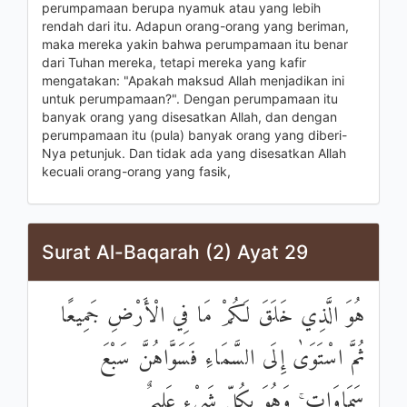
perumpamaan berupa nyamuk atau yang lebih
rendah dari itu. Adapun orang-orang yang beriman,
maka mereka yakin bahwa perumpamaan itu benar
dari Tuhan mereka, tetapi mereka yang kafir
mengatakan: "Apakah maksud Allah menjadikan ini
untuk perumpamaan?". Dengan perumpamaan itu
banyak orang yang disesatkan Allah, dan dengan
perumpamaan itu (pula) banyak orang yang diberi-
Nya petunjuk. Dan tidak ada yang disesatkan Allah
kecuali orang-orang yang fasik,
Surat Al-Baqarah (2) Ayat 29
هُوَ الَّذِي خَلَقَ لَكُمْ مَا فِي الْأَرْضِ جَمِيعًا
ثُمَّ اسْتَوَىٰ إِلَى السَّمَاءِ فَسَوَّاهُنَّ سَبْعَ
سَمَاوَاتٍ ۚ وَهُوَ بِكُلِّ شَيْءٍ عَلِيمٌ