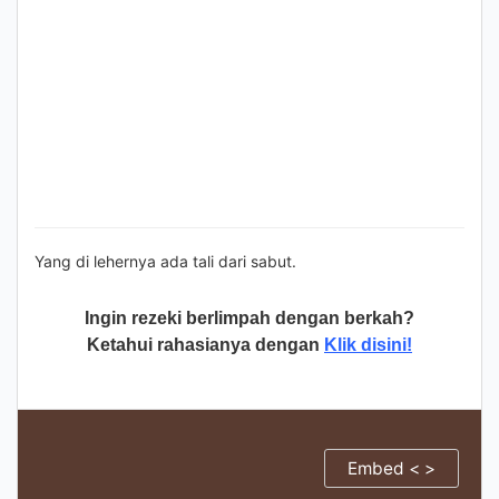
Yang di lehernya ada tali dari sabut.
Ingin rezeki berlimpah dengan berkah?
Ketahui rahasianya dengan
Klik disini!
Embed < >