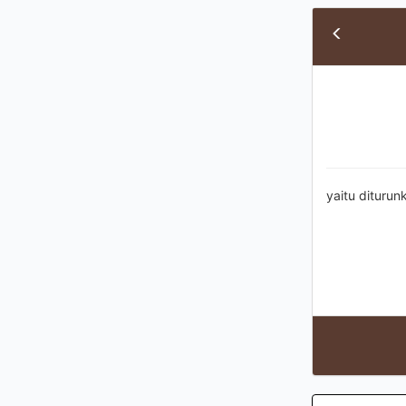
yaitu diturun