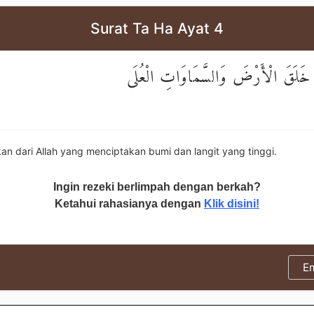
Surat Ta Ha Ayat 4
َنْ خَلَقَ الْأَرْضَ وَالسَّمَاوَاتِ الْعُلَى
kan dari Allah yang menciptakan bumi dan langit yang tinggi.
Ingin rezeki berlimpah dengan berkah?
Ketahui rahasianya dengan
Klik disini!
E