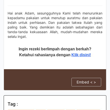
Hai anak Adam, sesungguhnya Kami telah menurunkan
kepadamu pakaian untuk menutup auratmu dan pakaian
indah untuk perhiasan. Dan pakaian takwa itulah yang
paling baik. Yang demikian itu adalah sebahagian dari
tanda-tanda kekuasaan Allah, mudah-mudahan mereka
selalu ingat.
Ingin rezeki berlimpah dengan berkah?
Ketahui rahasianya dengan
Klik disini!
Embed < >
Tag :