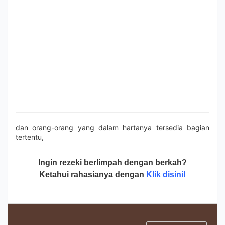
dan orang-orang yang dalam hartanya tersedia bagian
tertentu,
Ingin rezeki berlimpah dengan berkah?
Ketahui rahasianya dengan
Klik disini!