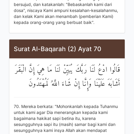
bersujud, dan katakanlah: "Bebaskanlah kami dari
dosa", niscaya Kami ampuni kesalahan-kesalahanmu,
dan kelak Kami akan menambah (pemberian Kami)
kepada orang-orang yang berbuat baik".
Surat Al-Baqarah (2) Ayat 70
قَالُوا ادْعُ لَنَا رَبَّكَ يُبَيِّنْ لَنَا مَا هِيَ إِنَّ الْبَقَرَ
تَشَابَهَ عَلَيْنَا وَإِنَّا إِنْ شَاءَ اللَّهُ لَمُهْتَدُونَ
70. Mereka berkata: "Mohonkanlah kepada Tuhanmu
untuk kami agar Dia menerangkan kepada kami
bagaimana hakikat sapi betina itu, karena
sesungguhnya sapi itu (masih) samar bagi kami dan
sesungguhnya kami insya Allah akan mendapat