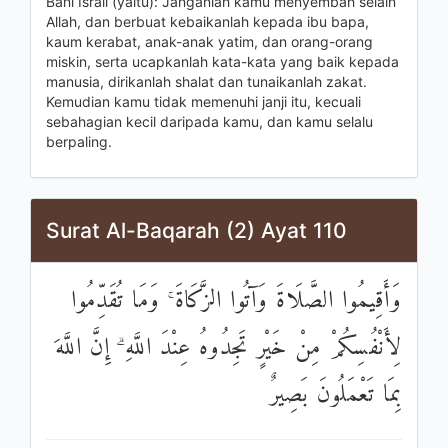
Bani Israil (yaitu): Janganlah kamu menyembah selain
Allah, dan berbuat kebaikanlah kepada ibu bapa,
kaum kerabat, anak-anak yatim, dan orang-orang
miskin, serta ucapkanlah kata-kata yang baik kepada
manusia, dirikanlah shalat dan tunaikanlah zakat.
Kemudian kamu tidak memenuhi janji itu, kecuali
sebahagian kecil daripada kamu, dan kamu selalu
berpaling.
Surat Al-Baqarah (2) Ayat 110
وَأَقِيمُوا الصَّلَاةَ وَآتُوا الزَّكَاةَ ۚ وَمَا تُقَدِّمُوا
لِأَنْفُسِكُمْ مِنْ خَيْرٍ تَجِدُوهُ عِنْدَ اللَّهِ ۗ إِنَّ اللَّهَ
بِمَا تَعْمَلُونَ بَصِيرٌ