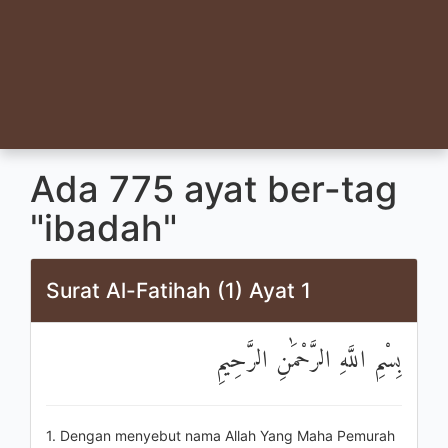
Ada 775 ayat ber-tag
"ibadah"
Surat Al-Fatihah (1) Ayat 1
بِسْمِ اللَّهِ الرَّحْمَٰنِ الرَّحِيمِ
1. Dengan menyebut nama Allah Yang Maha Pemurah