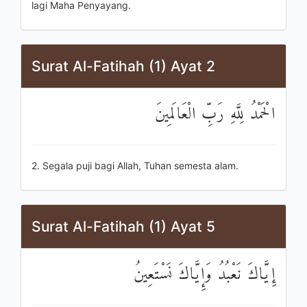
lagi Maha Penyayang.
Surat Al-Fatihah (1) Ayat 2
الْحَمْدُ لِلَّهِ رَبِّ الْعَالَمِينَ
2. Segala puji bagi Allah, Tuhan semesta alam.
Surat Al-Fatihah (1) Ayat 5
إِيَّاكَ نَعْبُدُ وَإِيَّاكَ نَسْتَعِينُ