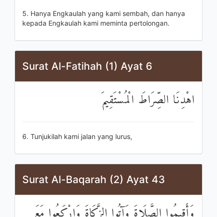
5. Hanya Engkaulah yang kami sembah, dan hanya
kepada Engkaulah kami meminta pertolongan.
Surat Al-Fatihah (1) Ayat 6
اهْدِنَا الصِّرَاطَ الْمُسْتَقِيمَ
6. Tunjukilah kami jalan yang lurus,
Surat Al-Baqarah (2) Ayat 43
وَأَقِيمُوا الصَّلَاةَ وَآتُوا الزَّكَاةَ وَارْكَعُوا مَعَ