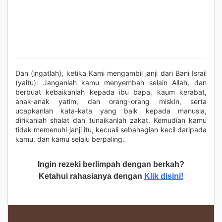
Dan (ingatlah), ketika Kami mengambil janji dari Bani Israil
(yaitu): Janganlah kamu menyembah selain Allah, dan
berbuat kebaikanlah kepada ibu bapa, kaum kerabat,
anak-anak yatim, dan orang-orang miskin, serta
ucapkanlah kata-kata yang baik kepada manusia,
dirikanlah shalat dan tunaikanlah zakat. Kemudian kamu
tidak memenuhi janji itu, kecuali sebahagian kecil daripada
kamu, dan kamu selalu berpaling.
Ingin rezeki berlimpah dengan berkah?
Ketahui rahasianya dengan
Klik disini!