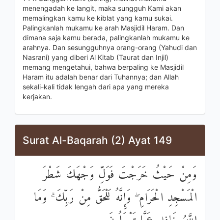
menengadah ke langit, maka sungguh Kami akan
memalingkan kamu ke kiblat yang kamu sukai.
Palingkanlah mukamu ke arah Masjidil Haram. Dan
dimana saja kamu berada, palingkanlah mukamu ke
arahnya. Dan sesungguhnya orang-orang (Yahudi dan
Nasrani) yang diberi Al Kitab (Taurat dan Injil)
memang mengetahui, bahwa berpaling ke Masjidil
Haram itu adalah benar dari Tuhannya; dan Allah
sekali-kali tidak lengah dari apa yang mereka
kerjakan.
Surat Al-Baqarah (2) Ayat 149
وَمِنْ حَيْثُ خَرَجْتَ فَوَلِّ وَجْهَكَ شَطْرَ
الْمَسْجِدِ الْحَرَامِ ۖ وَإِنَّهُ لَلْحَقُّ مِنْ رَبِّكَ ۗ وَمَا