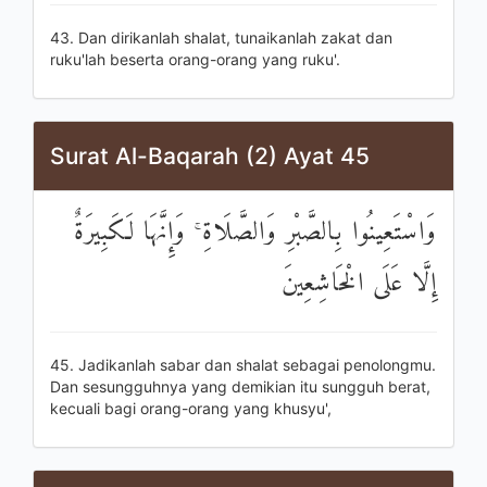
43. Dan dirikanlah shalat, tunaikanlah zakat dan
ruku'lah beserta orang-orang yang ruku'.
Surat Al-Baqarah (2) Ayat 45
وَاسْتَعِينُوا بِالصَّبْرِ وَالصَّلَاةِ ۚ وَإِنَّهَا لَكَبِيرَةٌ
إِلَّا عَلَى الْخَاشِعِينَ
45. Jadikanlah sabar dan shalat sebagai penolongmu.
Dan sesungguhnya yang demikian itu sungguh berat,
kecuali bagi orang-orang yang khusyu',