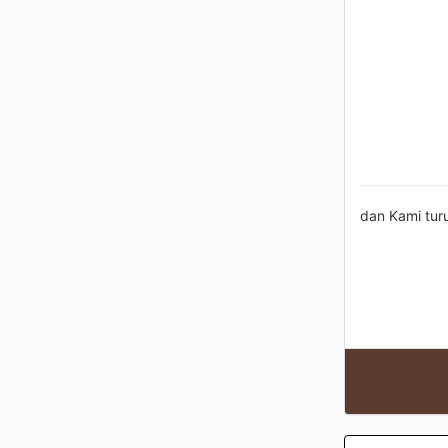
dan Kami tur