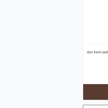
dan Kami jad