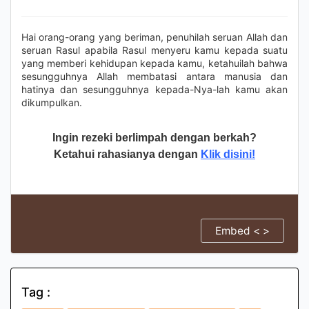
Hai orang-orang yang beriman, penuhilah seruan Allah dan
seruan Rasul apabila Rasul menyeru kamu kepada suatu
yang memberi kehidupan kepada kamu, ketahuilah bahwa
sesungguhnya Allah membatasi antara manusia dan
hatinya dan sesungguhnya kepada-Nya-lah kamu akan
dikumpulkan.
Ingin rezeki berlimpah dengan berkah?
Ketahui rahasianya dengan
Klik disini!
Embed < >
Tag :