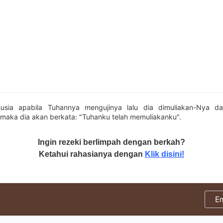
sia apabila Tuhannya mengujinya lalu dia dimuliakan-Nya da
maka dia akan berkata: "Tuhanku telah memuliakanku".
Ingin rezeki berlimpah dengan berkah?
Ketahui rahasianya dengan
Klik disini!
E