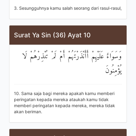
3. Sesungguhnya kamu salah seorang dari rasul-rasul,
Surat Ya Sin (36) Ayat 10
وَسَوَاءٌ عَلَيْهِمْ أَأَنْذَرْتَهُمْ أَمْ لَمْ تُنْذِرْهُمْ لَا
يُؤْمِنُونَ
10. Sama saja bagi mereka apakah kamu memberi
peringatan kepada mereka ataukah kamu tidak
memberi peringatan kepada mereka, mereka tidak
akan beriman.