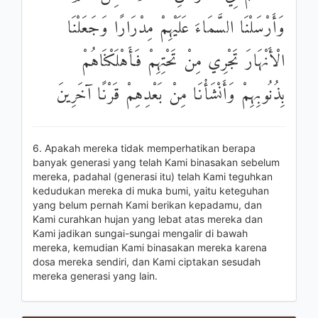
وَأَرْسَلْنَا السَّمَاءَ عَلَيْهِمْ مِدْرَارًا وَجَعَلْنَا
الْأَنْهَارَ تَجْرِي مِنْ تَحْتِهِمْ فَأَهْلَكْنَاهُمْ
بِذُنُوبِهِمْ وَأَنْشَأْنَا مِنْ بَعْدِهِمْ قَرْنًا آخَرِينَ
6. Apakah mereka tidak memperhatikan berapa
banyak generasi yang telah Kami binasakan sebelum
mereka, padahal (generasi itu) telah Kami teguhkan
kedudukan mereka di muka bumi, yaitu keteguhan
yang belum pernah Kami berikan kepadamu, dan
Kami curahkan hujan yang lebat atas mereka dan
Kami jadikan sungai-sungai mengalir di bawah
mereka, kemudian Kami binasakan mereka karena
dosa mereka sendiri, dan Kami ciptakan sesudah
mereka generasi yang lain.