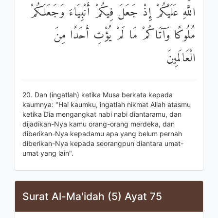
اللَّهِ عَلَيْكُمْ إِذْ جَعَلَ فِيكُمْ أَنْبِيَاءَ وَجَعَلَكُمْ
مُلُوكًا وَآتَاكُمْ مَا لَمْ يُؤْتِ أَحَدًا مِنَ
الْعَالَمِينَ
20. Dan (ingatlah) ketika Musa berkata kepada
kaumnya: "Hai kaumku, ingatlah nikmat Allah atasmu
ketika Dia mengangkat nabi nabi diantaramu, dan
dijadikan-Nya kamu orang-orang merdeka, dan
diberikan-Nya kepadamu apa yang belum pernah
diberikan-Nya kepada seorangpun diantara umat-
umat yang lain".
Surat Al-Ma'idah (5) Ayat 75