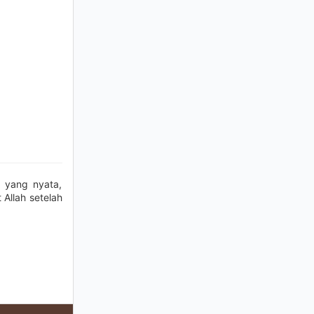
) yang nyata,
Allah setelah