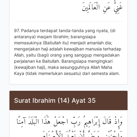
غَنِيٌّ عَنِ الْعَالَمِينَ
97. Padanya terdapat tanda-tanda yang nyata, (di
antaranya) maqam Ibrahim; barangsiapa
memasukinya (Baitullah itu) menjadi amanlah dia;
mengerjakan haji adalah kewajiban manusia terhadap
Allah, yaitu (bagi) orang yang sanggup mengadakan
perjalanan ke Baitullah. Barangsiapa mengingkari
(kewajiban haji), maka sesungguhnya Allah Maha
Kaya (tidak memerlukan sesuatu) dari semesta alam.
Surat Ibrahim (14) Ayat 35
وَإِذْ قَالَ إِبْرَاهِيمُ رَبِّ اجْعَلْ هَٰذَا الْبَلَدَ آمِنًا
وَاجْنُبْنِي وَبَنِيَّ أَنْ نَعْبُدَ الْأَصْنَامَ