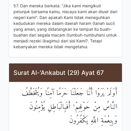
57. Dan mereka berkata: "Jika kami mengikuti
petunjuk bersama kamu, niscaya kami akan diusir dari
negeri kami". Dan apakah Kami tidak meneguhkan
kedudukan mereka dalam daerah haram (tanah suci)
yang aman, yang didatangkan ke tempat itu buah-
buahan dari segala macam (tumbuh-tumbuhan) untuk
menjadi rezeki (bagimu) dari sisi Kami?. Tetapi
kebanyakan mereka tidak mengetahui.
Surat Al-'Ankabut (29) Ayat 67
أَوَلَمْ يَرَوْا أَنَّا جَعَلْنَا حَرَمًا آمِنًا وَيُتَخَطَّفُ
النَّاسُ مِنْ حَوْلِهِمْ ۚ أَفَبِالْبَاطِلِ يُؤْمِنُونَ
وَبِنِعْمَةِ اللَّهِ يَكْفُرُونَ