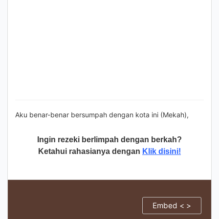
Aku benar-benar bersumpah dengan kota ini (Mekah),
Ingin rezeki berlimpah dengan berkah?
Ketahui rahasianya dengan
Klik disini!
Embed < >