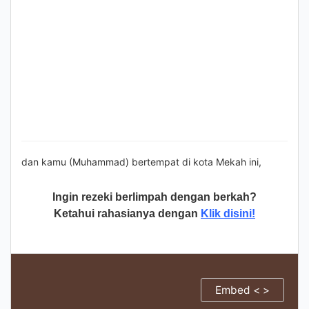
dan kamu (Muhammad) bertempat di kota Mekah ini,
Ingin rezeki berlimpah dengan berkah?
Ketahui rahasianya dengan
Klik disini!
Embed < >