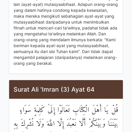
lain (ayat-ayat) mutasyaabihaat. Adapun orang-orang
yang dalam hatinya condong kepada kesesatan,
maka mereka mengikuti sebahagian ayat-ayat yang
mutasyaabihaat daripadanya untuk menimbulkan
fitnah untuk mencari-cari ta'wilnya, padahal tidak ada
yang mengetahui ta'wilnya melainkan Allah. Dan
orang-orang yang mendalam ilmunya berkata: "Kami
beriman kepada ayat-ayat yang mutasyaabihaat,
semuanya itu dari sisi Tuhan kami". Dan tidak dapat
mengambil pelajaran (daripadanya) melainkan orang-
orang yang berakal.
Surat Ali 'Imran (3) Ayat 64
قُلْ يَا أَهْلَ الْكِتَابِ تَعَالَوْا إِلَىٰ كَلِمَةٍ سَوَاءٍ
بَيْنَنَا وَبَيْنَكُمْ أَلَّا نَعْبُدَ إِلَّا اللَّهَ وَلَا نُشْرِكَ بِهِ