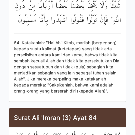
شَيْئًا وَلَا يَتَّخِذَ بَعْضُنَا بَعْضًا أَرْبَابًا مِنْ دُونِ
اللَّهِ ۚ فَإِنْ تَوَلَّوْا فَقُولُوا اشْهَدُوا بِأَنَّا مُسْلِمُونَ
64. Katakanlah: "Hai Ahli Kitab, marilah (berpegang)
kepada suatu kalimat (ketetapan) yang tidak ada
perselisihan antara kami dan kamu, bahwa tidak kita
sembah kecuali Allah dan tidak kita persekutukan Dia
dengan sesuatupun dan tidak (pula) sebagian kita
menjadikan sebagian yang lain sebagai tuhan selain
Allah". Jika mereka berpaling maka katakanlah
kepada mereka: "Saksikanlah, bahwa kami adalah
orang-orang yang berserah diri (kepada Allah)".
Surat Ali 'Imran (3) Ayat 84