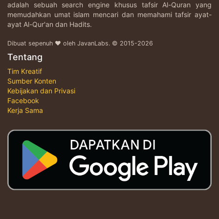
adalah sebuah search engine khusus tafsir Al-Quran yang
memudahkan umat islam mencari dan memahami tafsir ayat-
ayat Al-Qur'an dan Hadits.
Dibuat sepenuh ♥ oleh JavanLabs. © 2015-2026
Tentang
Tim Kreatif
Sumber Konten
Kebijakan dan Privasi
Facebook
Kerja Sama