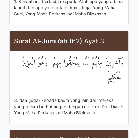
1. Senantiasa bertasbih kepada Allah apa yang ada di
langit dan apa yang ada di bumi. Raja, Yang Maha
Suci, Yang Maha Perkasa lagi Maha Bijaksana.
Surat Al-Jumu’ah (62) Ayat 3
وَآخَرِينَ مِنْهُمْ لَمَّا يَلْحَقُوا بِهِمْ ۚ وَهُوَ الْعَزِيزُ
الْحَكِيمُ
3. dan (juga) kepada kaum yang lain dari mereka
yang belum berhubungan dengan mereka. Dan Dialah
Yang Maha Perkasa lagi Maha Bijaksana.