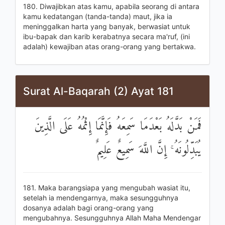
180. Diwajibkan atas kamu, apabila seorang di antara
kamu kedatangan (tanda-tanda) maut, jika ia
meninggalkan harta yang banyak, berwasiat untuk
ibu-bapak dan karib kerabatnya secara ma'ruf, (ini
adalah) kewajiban atas orang-orang yang bertakwa.
Surat Al-Baqarah (2) Ayat 181
فَمَنْ بَدَّلَهُ بَعْدَمَا سَمِعَهُ فَإِنَّمَا إِثْمُهُ عَلَى الَّذِينَ
يُبَدِّلُونَهُ ۚ إِنَّ اللَّهَ سَمِيعٌ عَلِيمٌ
181. Maka barangsiapa yang mengubah wasiat itu,
setelah ia mendengarnya, maka sesungguhnya
dosanya adalah bagi orang-orang yang
mengubahnya. Sesungguhnya Allah Maha Mendengar