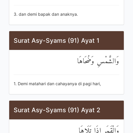
3. dan demi bapak dan anaknya.
Surat Asy-Syams (91) Ayat 1
وَالشَّمْسِ وَضُحَاهَا
1. Demi matahari dan cahayanya di pagi hari,
Surat Asy-Syams (91) Ayat 2
وَالْقَمَرِ إِذَا تَلَاهَا