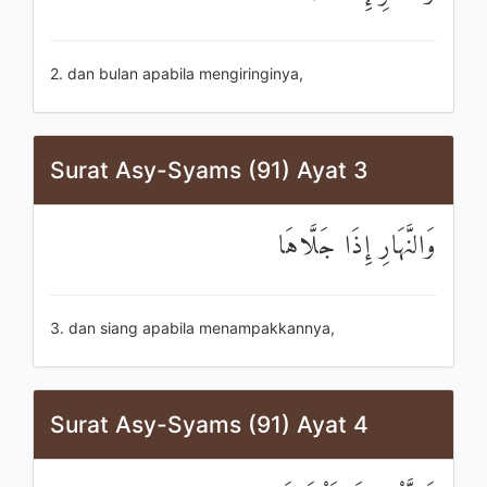
2. dan bulan apabila mengiringinya,
Surat Asy-Syams (91) Ayat 3
وَالنَّهَارِ إِذَا جَلَّاهَا
3. dan siang apabila menampakkannya,
Surat Asy-Syams (91) Ayat 4