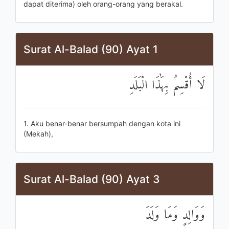
dapat diterima) oleh orang-orang yang berakal.
Surat Al-Balad (90) Ayat 1
لَا أُقْسِمُ بِهَٰذَا الْبَلَدِ
1. Aku benar-benar bersumpah dengan kota ini
(Mekah),
Surat Al-Balad (90) Ayat 3
وَوَالِدٍ وَمَا وَلَدَ